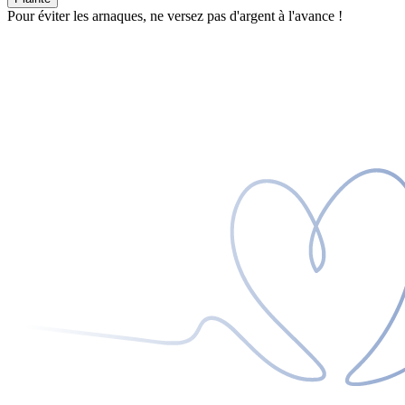
Pour éviter les arnaques, ne versez pas d'argent à l'avance !