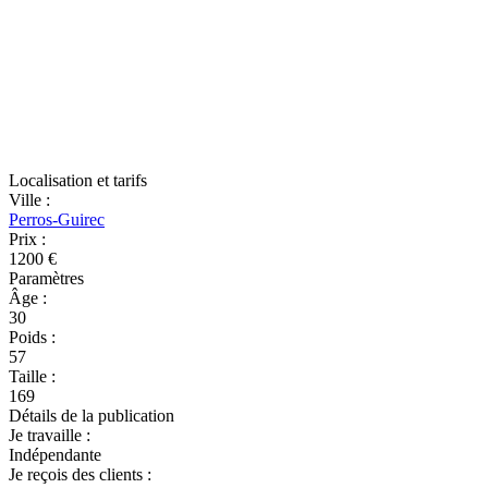
Localisation et tarifs
Ville
:
Perros-Guirec
Prix
:
1200 €
Paramètres
Âge
:
30
Poids
:
57
Taille
:
169
Détails de la publication
Je travaille
:
Indépendante
Je reçois des clients
: