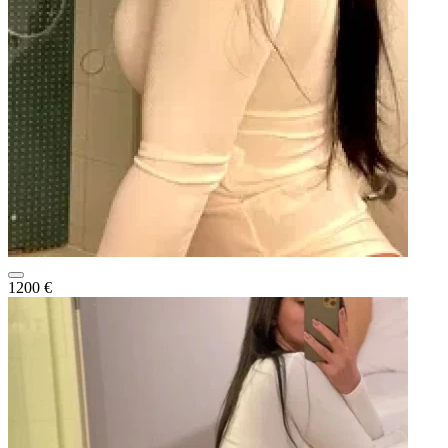
1200 €