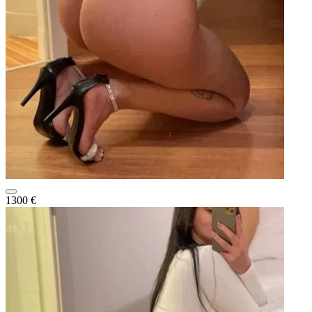
1300 €