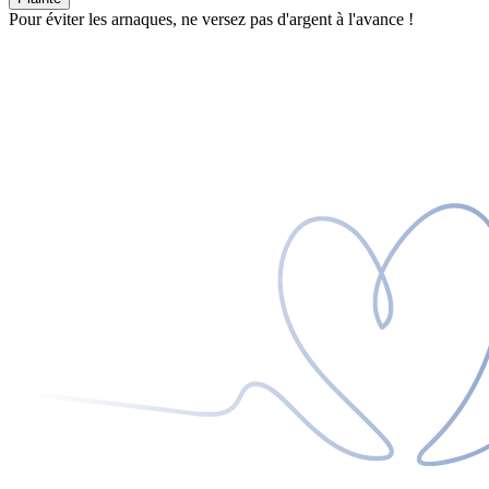
Pour éviter les arnaques, ne versez pas d'argent à l'avance !