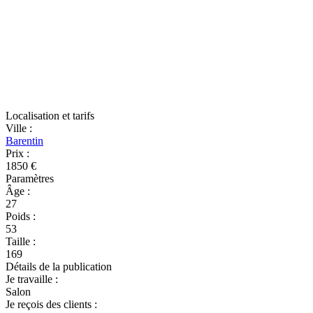
Localisation et tarifs
Ville
:
Barentin
Prix
:
1850 €
Paramètres
Âge
:
27
Poids
:
53
Taille
:
169
Détails de la publication
Je travaille
:
Salon
Je reçois des clients
: