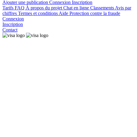
Ajouter une publication
Connexion
Inscription
Tarifs
FAQ
À propos du projet
Chat en ligne
Classements
Avis par
chiffres
Termes et conditions
Aide
Protection contre la fraude
Connexion
Inscription
Contact