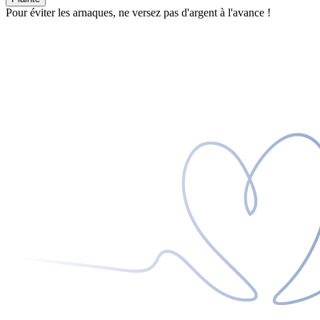
Pour éviter les arnaques, ne versez pas d'argent à l'avance !