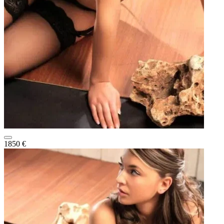
1850 €