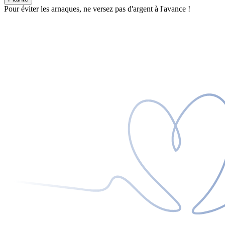
Pour éviter les arnaques, ne versez pas d'argent à l'avance !