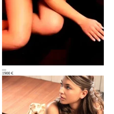
1900 €