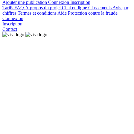
Ajouter une publication
Connexion
Inscription
Tarifs
FAQ
À propos du projet
Chat en ligne
Classements
Avis par
chiffres
Termes et conditions
Aide
Protection contre la fraude
Connexion
Inscription
Contact