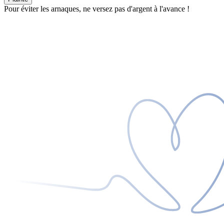
Pour éviter les arnaques, ne versez pas d'argent à l'avance !