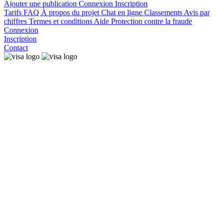
Ajouter une publication
Connexion
Inscription
Tarifs
FAQ
À propos du projet
Chat en ligne
Classements
Avis par
chiffres
Termes et conditions
Aide
Protection contre la fraude
Connexion
Inscription
Contact