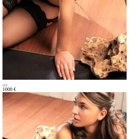
1000 €