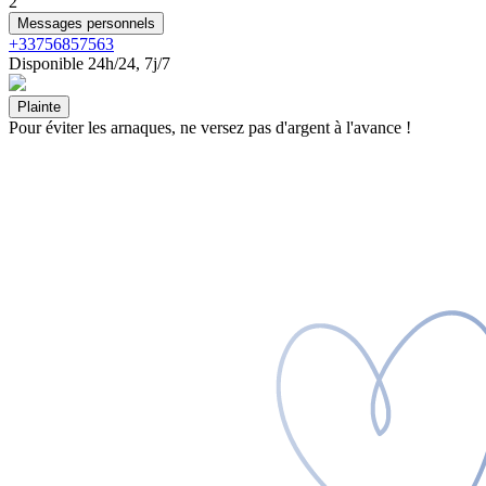
2
Messages personnels
+33756857563
Disponible 24h/24, 7j/7
Plainte
Pour éviter les arnaques, ne versez pas d'argent à l'avance !