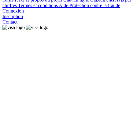
chiffres
Termes et conditions
Aide
Protection contre la fraude
Connexion
Inscription
Contact