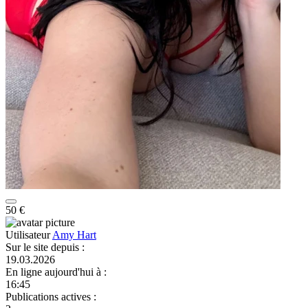
50 €
Utilisateur
Amy Hart
Sur le site depuis
:
19.03.2026
En ligne aujourd'hui à
:
16:45
Publications actives
: