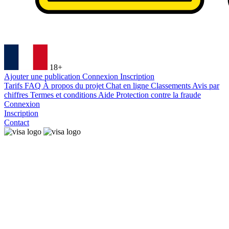
18+
Ajouter une publication
Connexion
Inscription
Tarifs
FAQ
À propos du projet
Chat en ligne
Classements
Avis par
chiffres
Termes et conditions
Aide
Protection contre la fraude
Connexion
Inscription
Contact