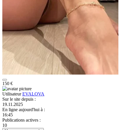
150 €
Utilisateur
EVALOVA
Sur le site depuis
:
19.11.2025
En ligne aujourd'hui à
:
16:45
Publications actives
:
10