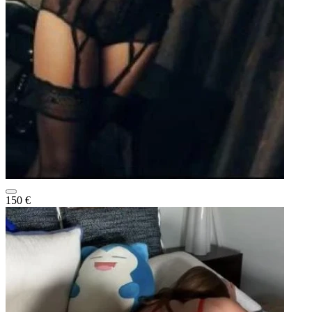
150 €