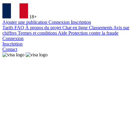
18+
Ajouter une publication
Connexion
Inscription
Tarifs
FAQ
À propos du projet
Chat en ligne
Classements
Avis par
chiffres
Termes et conditions
Aide
Protection contre la fraude
Connexion
Inscription
Contact