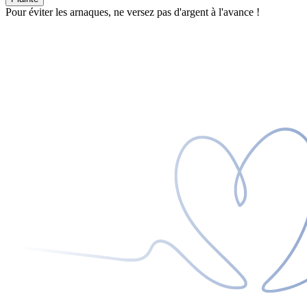
Pour éviter les arnaques, ne versez pas d'argent à l'avance !