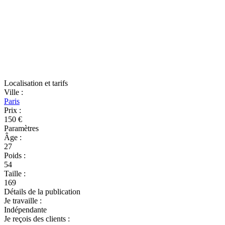
Localisation et tarifs
Ville
:
Paris
Prix
:
150 €
Paramètres
Âge
:
27
Poids
:
54
Taille
:
169
Détails de la publication
Je travaille
:
Indépendante
Je reçois des clients
: