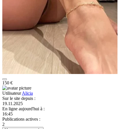
150 €
Utilisateur
Alicia
Sur le site depuis
:
19.11.2025
En ligne aujourd'hui à
:
16:45
Publications actives
:
2