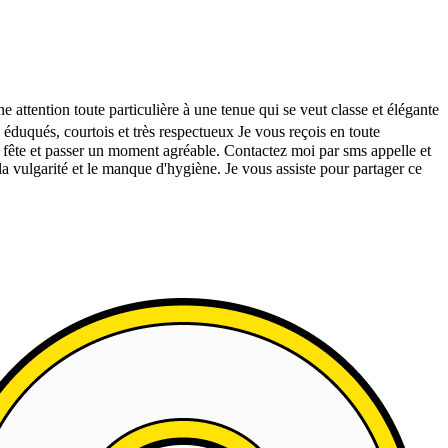
ttention toute particulière à une tenue qui se veut classe et élégante
duqués, courtois et très respectueux Je vous reçois en toute
 fête et passer un moment agréable. Contactez moi par sms appelle et
ulgarité et le manque d'hygiène. Je vous assiste pour partager ce