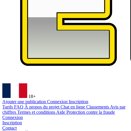
18+
Ajouter une publication
Connexion
Inscription
Tarifs
FAQ
À propos du projet
Chat en ligne
Classements
Avis par
chiffres
Termes et conditions
Aide
Protection contre la fraude
Connexion
Inscription
Contact