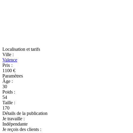
Localisation et tarifs
Ville
:
Valence
Prix
:
1100 €
Paramètres
Âge
:
30
Poids
:
54
Taille
:
170
Détails de la publication
Je travaille
:
Indépendante
Je reçois des clients
: