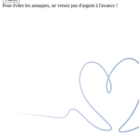
Pour éviter les arnaques, ne versez pas d'argent à l'avance !