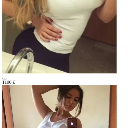
1100 €