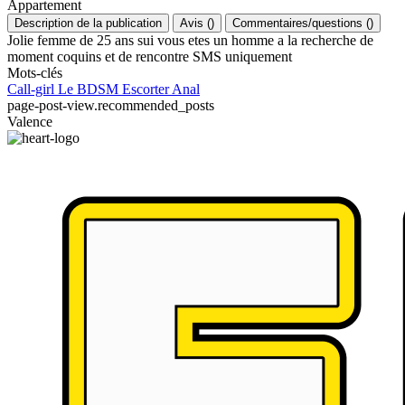
Appartement
Description de la publication
Avis
(
)
Commentaires/questions
(
)
Jolie femme de 25 ans sui vous etes un homme a la recherche de
moment coquins et de rencontre SMS uniquement
Mots-clés
Call-girl
Le BDSM
Escorter
Anal
page-post-view.recommended_posts
Valence