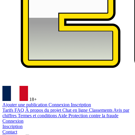
18+
Ajouter une publication
Connexion
Inscription
Tarifs
FAQ
À propos du projet
Chat en ligne
Classements
Avis par
chiffres
Termes et conditions
Aide
Protection contre la fraude
Connexion
Inscription
Contact