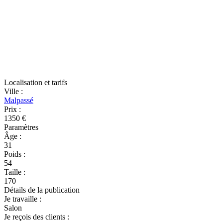
Localisation et tarifs
Ville
:
Malpassé
Prix
:
1350 €
Paramètres
Âge
:
31
Poids
:
54
Taille
:
170
Détails de la publication
Je travaille
:
Salon
Je reçois des clients
: