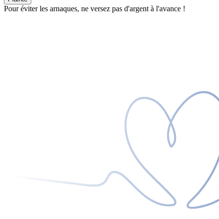
Pour éviter les arnaques, ne versez pas d'argent à l'avance !