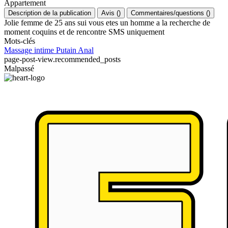
Appartement
Description de la publication
Avis
(
)
Commentaires/questions
(
)
Jolie femme de 25 ans sui vous etes un homme a la recherche de
moment coquins et de rencontre SMS uniquement
Mots-clés
Massage intime
Putain
Anal
page-post-view.recommended_posts
Malpassé