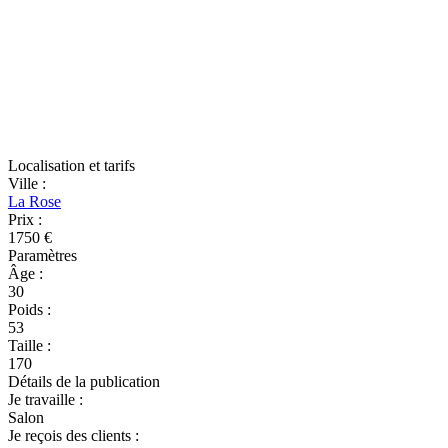
Localisation et tarifs
Ville
:
La Rose
Prix
:
1750 €
Paramètres
Âge
:
30
Poids
:
53
Taille
:
170
Détails de la publication
Je travaille
:
Salon
Je reçois des clients
: