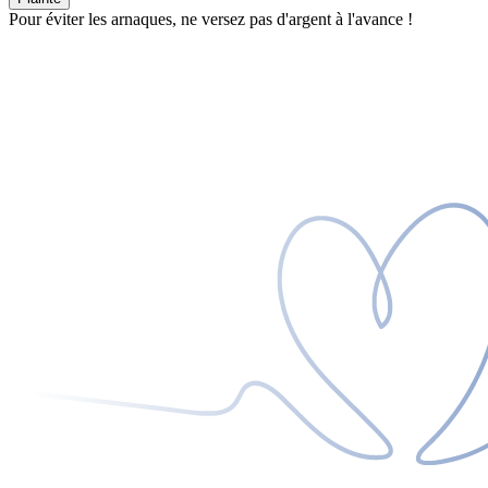
Pour éviter les arnaques, ne versez pas d'argent à l'avance !