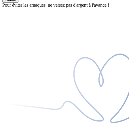
Pour éviter les arnaques, ne versez pas d'argent à l'avance !