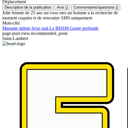
Déplacement
Description de la publication
Avis
(
)
Commentaires/questions
(
)
Jolie femme de 25 ans sui vous etes un homme a la recherche de
moment coquins et de rencontre SMS uniquement
Mots-clés
Massage intime
Sexe oral
Le BDSM
Gorge profonde
page-post-view.recommended_posts
Saint-Lambert