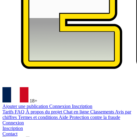
18+
Ajouter une publication
Connexion
Inscription
Tarifs
FAQ
À propos du projet
Chat en ligne
Classements
Avis par
chiffres
Termes et conditions
Aide
Protection contre la fraude
Connexion
Inscription
Contact