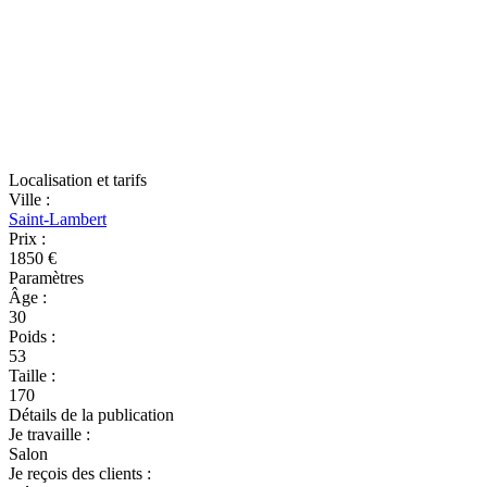
Localisation et tarifs
Ville
:
Saint-Lambert
Prix
:
1850 €
Paramètres
Âge
:
30
Poids
:
53
Taille
:
170
Détails de la publication
Je travaille
:
Salon
Je reçois des clients
: