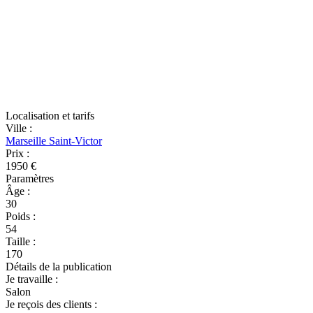
Localisation et tarifs
Ville
:
Marseille Saint-Victor
Prix
:
1950 €
Paramètres
Âge
:
30
Poids
:
54
Taille
:
170
Détails de la publication
Je travaille
:
Salon
Je reçois des clients
: