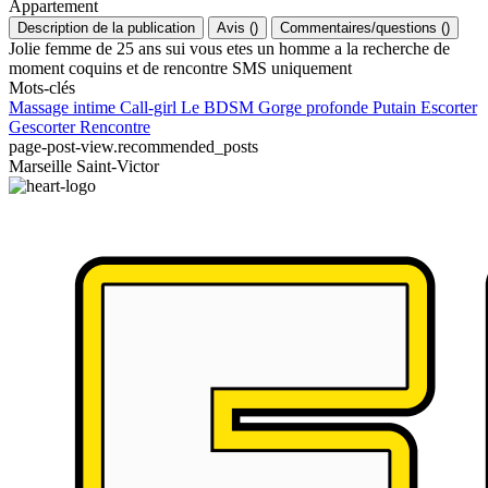
Appartement
Description de la publication
Avis
(
)
Commentaires/questions
(
)
Jolie femme de 25 ans sui vous etes un homme a la recherche de
moment coquins et de rencontre SMS uniquement
Mots-clés
Massage intime
Call-girl
Le BDSM
Gorge profonde
Putain
Escorter
Gescorter
Rencontre
page-post-view.recommended_posts
Marseille Saint-Victor