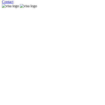
Contact