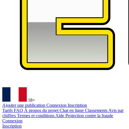
18+
Ajouter une publication
Connexion
Inscription
Tarifs
FAQ
À propos du projet
Chat en ligne
Classements
Avis par
chiffres
Termes et conditions
Aide
Protection contre la fraude
Connexion
Inscription