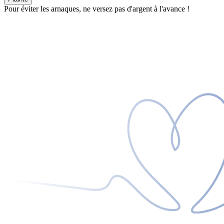
Pour éviter les arnaques, ne versez pas d'argent à l'avance !