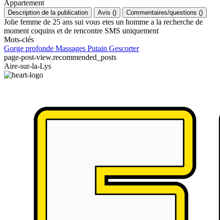
Appartement
Description de la publication
Avis
(
)
Commentaires/questions
(
)
Jolie femme de 25 ans sui vous etes un homme a la recherche de
moment coquins et de rencontre SMS uniquement
Mots-clés
Gorge profonde
Massages
Putain
Gescorter
page-post-view.recommended_posts
Aire-sur-la-Lys