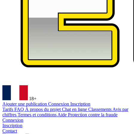
18+
Ajouter une publication
Connexion
Inscription
Tarifs
FAQ
À propos du projet
Chat en ligne
Classements
Avis par
chiffres
Termes et conditions
Aide
Protection contre la fraude
Connexion
Inscription
Contact