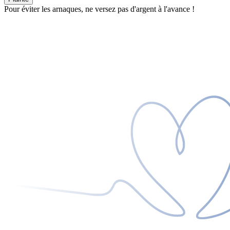
Pour éviter les arnaques, ne versez pas d'argent à l'avance !