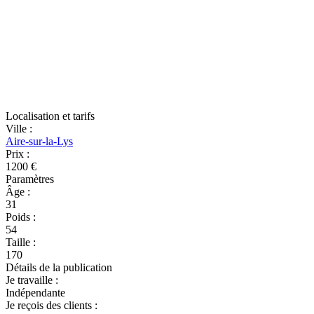
Localisation et tarifs
Ville
:
Aire-sur-la-Lys
Prix
:
1200 €
Paramètres
Âge
:
31
Poids
:
54
Taille
:
170
Détails de la publication
Je travaille
:
Indépendante
Je reçois des clients
: