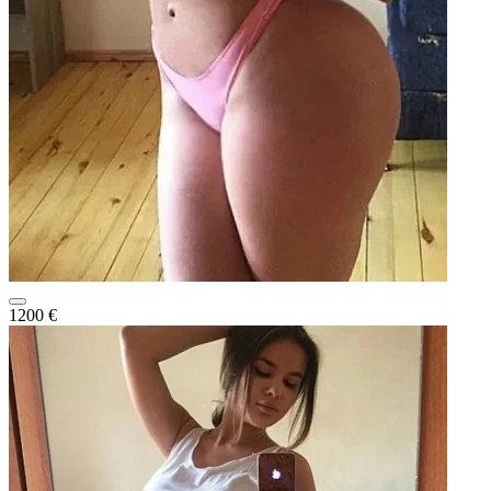
1200 €