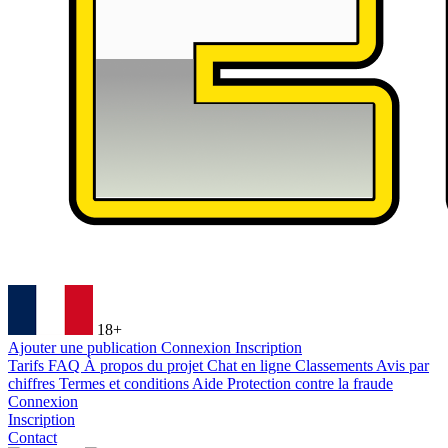
18+
Ajouter une publication
Connexion
Inscription
Tarifs
FAQ
À propos du projet
Chat en ligne
Classements
Avis par
chiffres
Termes et conditions
Aide
Protection contre la fraude
Connexion
Inscription
Contact