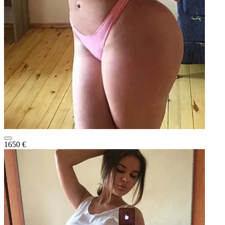
1650 €