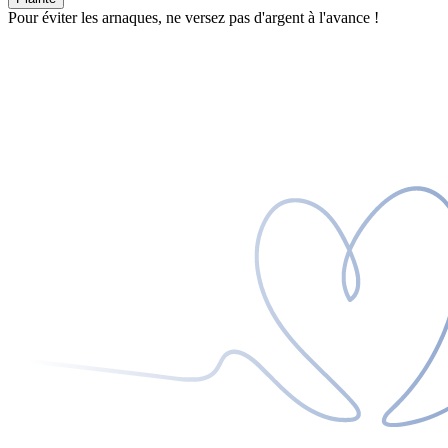
Pour éviter les arnaques, ne versez pas d'argent à l'avance !