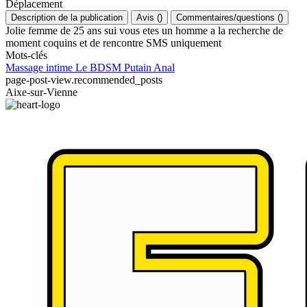
Déplacement
Description de la publication
Avis
(
)
Commentaires/questions
(
)
Jolie femme de 25 ans sui vous etes un homme a la recherche de
moment coquins et de rencontre SMS uniquement
Mots-clés
Massage intime
Le BDSM
Putain
Anal
page-post-view.recommended_posts
Aixe-sur-Vienne