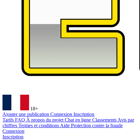
18+
Ajouter une publication
Connexion
Inscription
Tarifs
FAQ
À propos du projet
Chat en ligne
Classements
Avis par
chiffres
Termes et conditions
Aide
Protection contre la fraude
Connexion
Inscription