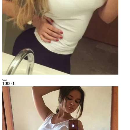
1000 €