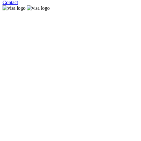
Contact