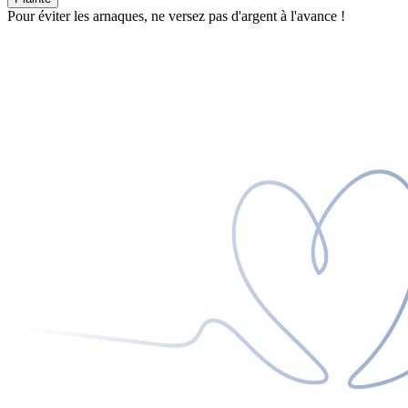
Pour éviter les arnaques, ne versez pas d'argent à l'avance !