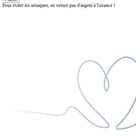
Pour éviter les arnaques, ne versez pas d'argent à l'avance !