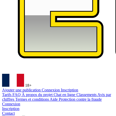
18+
Ajouter une publication
Connexion
Inscription
Tarifs
FAQ
À propos du projet
Chat en ligne
Classements
Avis par
chiffres
Termes et conditions
Aide
Protection contre la fraude
Connexion
Inscription
Contact