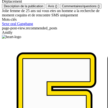
Déplacement
Description de la publication
Avis
(
)
Commentaires/questions
(
)
Jolie femme de 25 ans sui vous etes un homme a la recherche de
moment coquins et de rencontre SMS uniquement
Mots-clés
Sexe oral
Gangbang
page-post-view.recommended_posts
Amilly