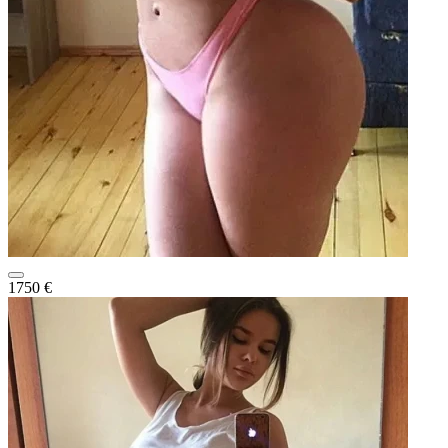
1750 €