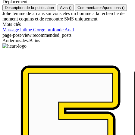
Déplacement
Description de la publication
Avis
(
)
Commentaires/questions
(
)
Jolie femme de 25 ans sui vous etes un homme a la recherche de
moment coquins et de rencontre SMS uniquement
Mots-clés
Massage intime
Gorge profonde
Anal
page-post-view.recommended_posts
Andernos-les-Bains