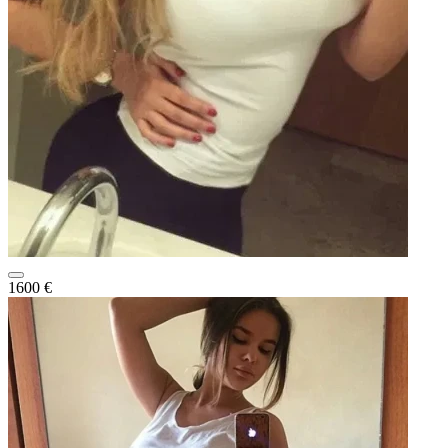
1600 €