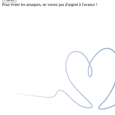
Pour éviter les arnaques, ne versez pas d'argent à l'avance !