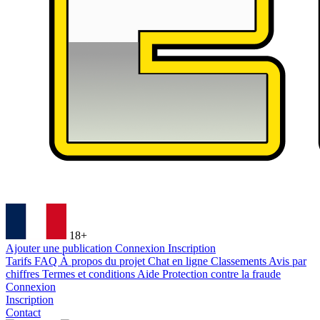
18+
Ajouter une publication
Connexion
Inscription
Tarifs
FAQ
À propos du projet
Chat en ligne
Classements
Avis par
chiffres
Termes et conditions
Aide
Protection contre la fraude
Connexion
Inscription
Contact