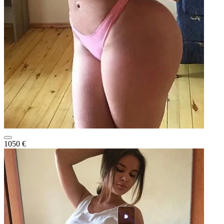
1050 €