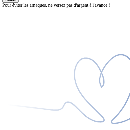
Pour éviter les arnaques, ne versez pas d'argent à l'avance !