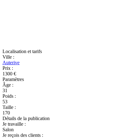
Localisation et tarifs
Ville
:
Auterive
Prix
:
1300 €
Paramètres
Âge
:
31
Poids
:
53
Taille
:
170
Détails de la publication
Je travaille
:
Salon
Je reçois des clients
: