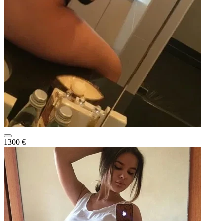
1300 €