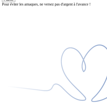
Pour éviter les arnaques, ne versez pas d'argent à l'avance !