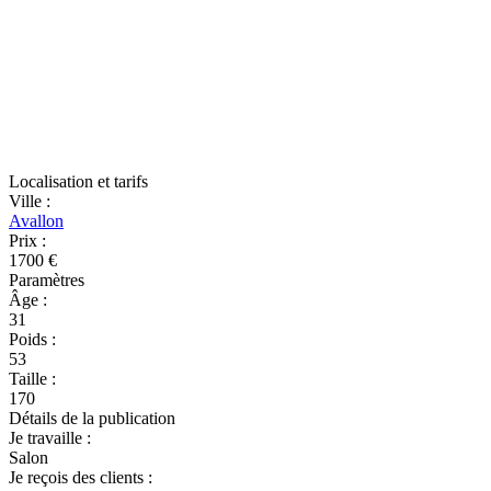
Localisation et tarifs
Ville
:
Avallon
Prix
:
1700 €
Paramètres
Âge
:
31
Poids
:
53
Taille
:
170
Détails de la publication
Je travaille
:
Salon
Je reçois des clients
: