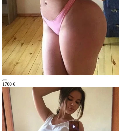
1700 €