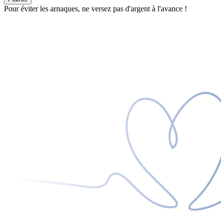
Pour éviter les arnaques, ne versez pas d'argent à l'avance !