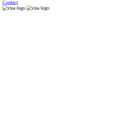
Contact