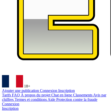
18+
Ajouter une publication
Connexion
Inscription
Tarifs
FAQ
À propos du projet
Chat en ligne
Classements
Avis par
chiffres
Termes et conditions
Aide
Protection contre la fraude
Connexion
Inscription