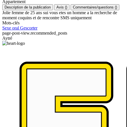
Appartement
Description de la publication
Avis
(
)
Commentaires/questions
(
)
Jolie femme de 25 ans sui vous etes un homme a la recherche de
moment coquins et de rencontre SMS uniquement
Mots-clés
Sexe oral
Gescorter
page-post-view.recommended_posts
Aytré