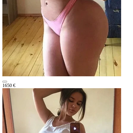
1650 €