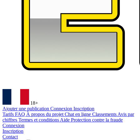
18+
Ajouter une publication
Connexion
Inscription
Tarifs
FAQ
À propos du projet
Chat en ligne
Classements
Avis par
chiffres
Termes et conditions
Aide
Protection contre la fraude
Connexion
Inscription
Contact