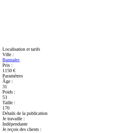
Localisation et tarifs
Ville
:
Bannalec
Prix
:
1150 €
Paramètres
Âge
:
31
Poids
:
53
Taille
:
170
Détails de la publication
Je travaille
:
Indépendante
Je reçois des clients
: