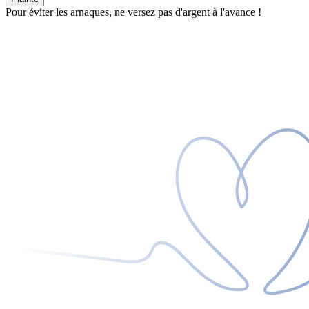
Pour éviter les arnaques, ne versez pas d'argent à l'avance !