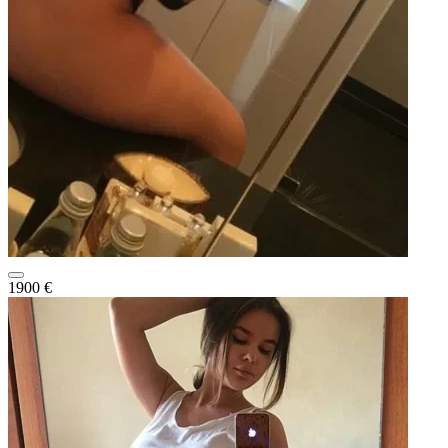
1900 €