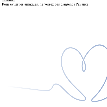
Pour éviter les arnaques, ne versez pas d'argent à l'avance !