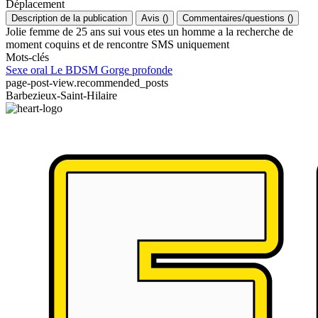
Déplacement
Description de la publication
Avis
(
)
Commentaires/questions
(
)
Jolie femme de 25 ans sui vous etes un homme a la recherche de
moment coquins et de rencontre SMS uniquement
Mots-clés
Sexe oral
Le BDSM
Gorge profonde
page-post-view.recommended_posts
Barbezieux-Saint-Hilaire