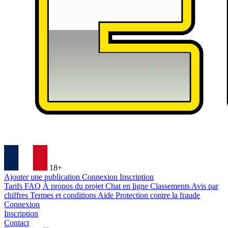
18+
Ajouter une publication
Connexion
Inscription
Tarifs
FAQ
À propos du projet
Chat en ligne
Classements
Avis par
chiffres
Termes et conditions
Aide
Protection contre la fraude
Connexion
Inscription
Contact