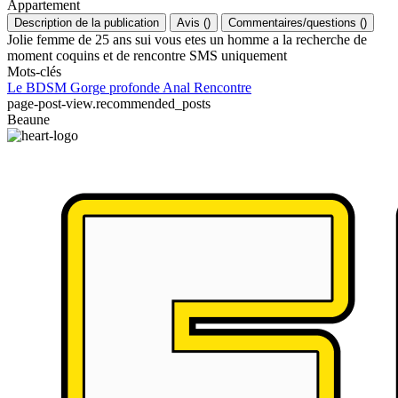
Appartement
Description de la publication
Avis
(
)
Commentaires/questions
(
)
Jolie femme de 25 ans sui vous etes un homme a la recherche de
moment coquins et de rencontre SMS uniquement
Mots-clés
Le BDSM
Gorge profonde
Anal
Rencontre
page-post-view.recommended_posts
Beaune