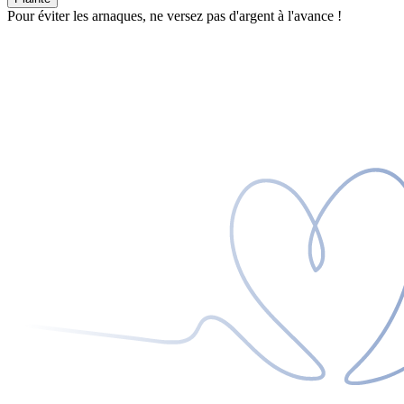
Pour éviter les arnaques, ne versez pas d'argent à l'avance !