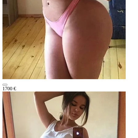
1700 €