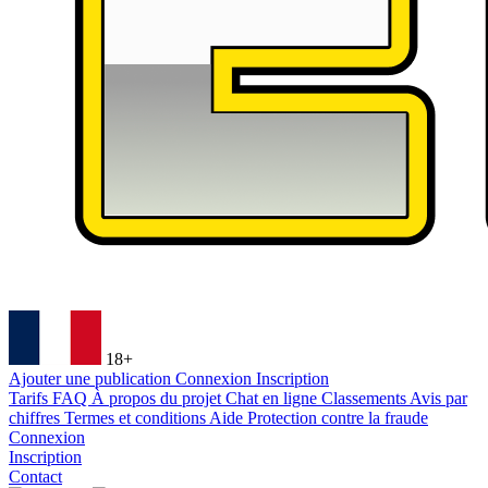
18+
Ajouter une publication
Connexion
Inscription
Tarifs
FAQ
À propos du projet
Chat en ligne
Classements
Avis par
chiffres
Termes et conditions
Aide
Protection contre la fraude
Connexion
Inscription
Contact