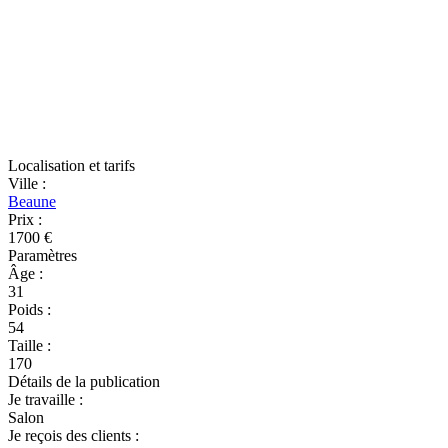
Localisation et tarifs
Ville
:
Beaune
Prix
:
1700 €
Paramètres
Âge
:
31
Poids
:
54
Taille
:
170
Détails de la publication
Je travaille
:
Salon
Je reçois des clients
: