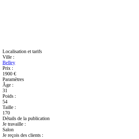
Localisation et tarifs
Ville
:
Belley
Prix
:
1900 €
Paramètres
Âge
:
31
Poids
:
54
Taille
:
170
Détails de la publication
Je travaille
:
Salon
Je reçois des clients
: