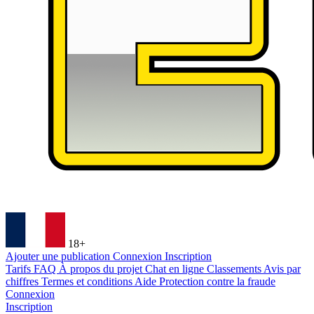
18+
Ajouter une publication
Connexion
Inscription
Tarifs
FAQ
À propos du projet
Chat en ligne
Classements
Avis par
chiffres
Termes et conditions
Aide
Protection contre la fraude
Connexion
Inscription