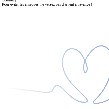
Pour éviter les arnaques, ne versez pas d'argent à l'avance !