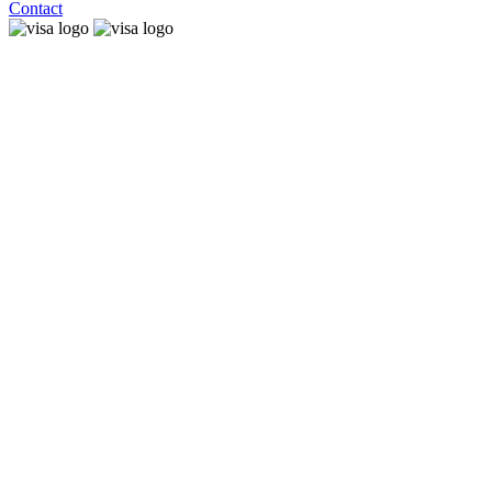
Contact