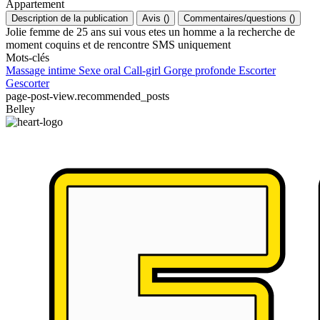
Appartement
Description de la publication
Avis
(
)
Commentaires/questions
(
)
Jolie femme de 25 ans sui vous etes un homme a la recherche de
moment coquins et de rencontre SMS uniquement
Mots-clés
Massage intime
Sexe oral
Call-girl
Gorge profonde
Escorter
Gescorter
page-post-view.recommended_posts
Belley