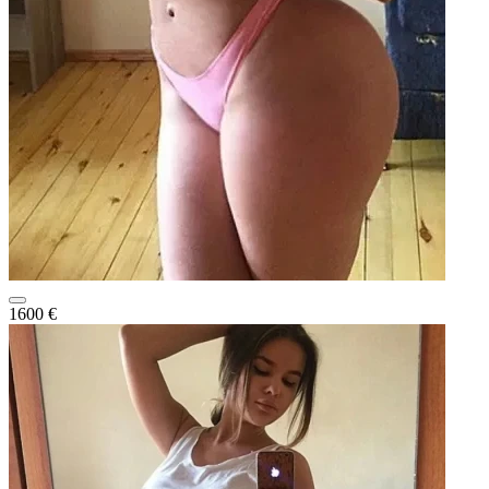
1600 €