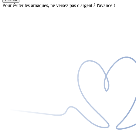
Pour éviter les arnaques, ne versez pas d'argent à l'avance !