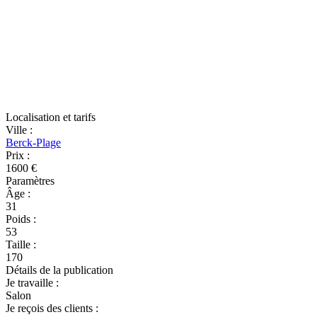
Localisation et tarifs
Ville
:
Berck-Plage
Prix
:
1600 €
Paramètres
Âge
:
31
Poids
:
53
Taille
:
170
Détails de la publication
Je travaille
:
Salon
Je reçois des clients
: