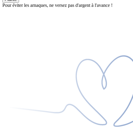
Pour éviter les arnaques, ne versez pas d'argent à l'avance !