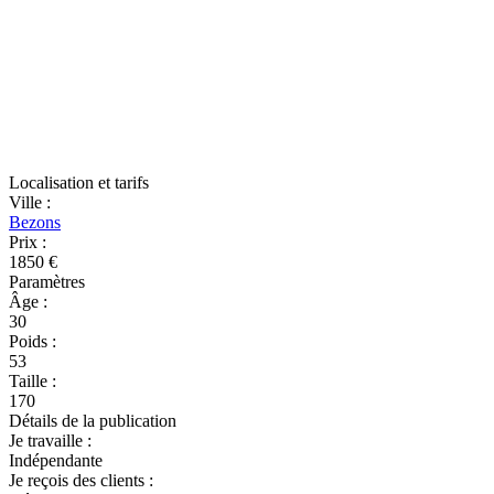
Localisation et tarifs
Ville
:
Bezons
Prix
:
1850 €
Paramètres
Âge
:
30
Poids
:
53
Taille
:
170
Détails de la publication
Je travaille
:
Indépendante
Je reçois des clients
: