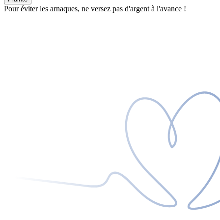
Pour éviter les arnaques, ne versez pas d'argent à l'avance !