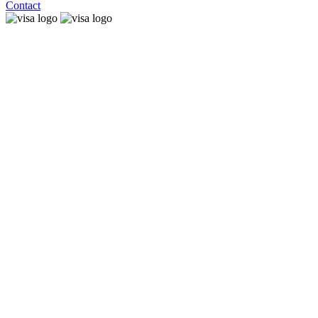
Contact