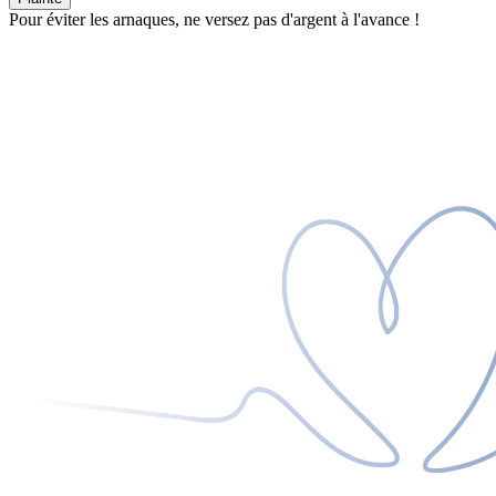
Pour éviter les arnaques, ne versez pas d'argent à l'avance !