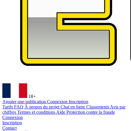
18+
Ajouter une publication
Connexion
Inscription
Tarifs
FAQ
À propos du projet
Chat en ligne
Classements
Avis par
chiffres
Termes et conditions
Aide
Protection contre la fraude
Connexion
Inscription
Contact