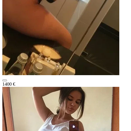
1400 €