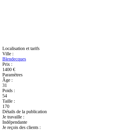
Localisation et tarifs
Ville
:
Blendecques
Prix
:
1400 €
Paramètres
Âge
:
31
Poids
:
54
Taille
:
170
Détails de la publication
Je travaille
:
Indépendante
Je reçois des clients
: