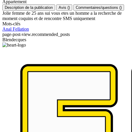
Appartement
Description de la publication
Avis
(
)
Commentaires/questions
(
)
Jolie femme de 25 ans sui vous etes un homme a la recherche de
moment coquins et de rencontre SMS uniquement
Mots-clés
Anal
Fellation
page-post-view.recommended_posts
Blendecques