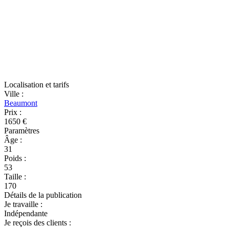
Localisation et tarifs
Ville
:
Beaumont
Prix
:
1650 €
Paramètres
Âge
:
31
Poids
:
53
Taille
:
170
Détails de la publication
Je travaille
:
Indépendante
Je reçois des clients
: