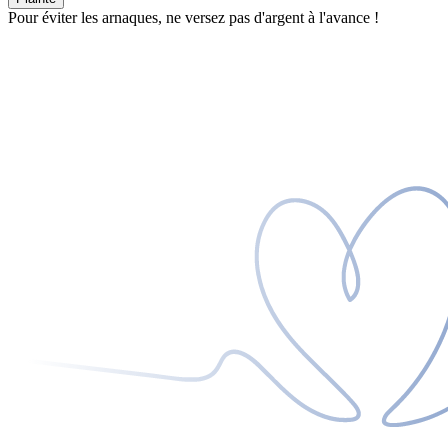
Pour éviter les arnaques, ne versez pas d'argent à l'avance !