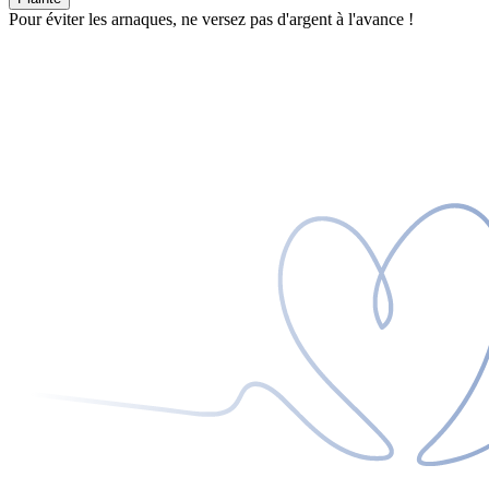
Pour éviter les arnaques, ne versez pas d'argent à l'avance !