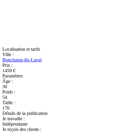
Localisation et tarifs
Ville
:
Bonchamp-lès-Laval
Prix
:
1450 €
Paramètres
Âge
:
30
Poids
:
54
Taille
:
170
Détails de la publication
Je travaille
:
Indépendante
Je reçois des clients
: