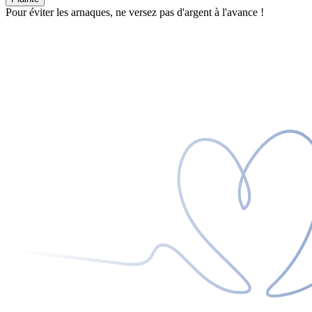
Pour éviter les arnaques, ne versez pas d'argent à l'avance !