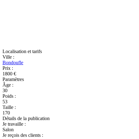
Localisation et tarifs
Ville
:
Bondoufle
Prix
:
1800 €
Paramètres
Âge
:
30
Poids
:
53
Taille
:
170
Détails de la publication
Je travaille
:
Salon
Je reçois des clients
: