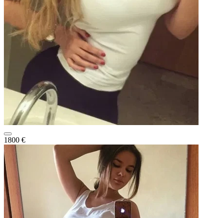
1800 €