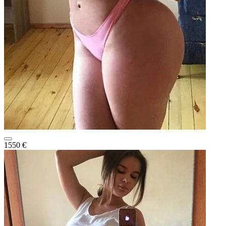
1550 €