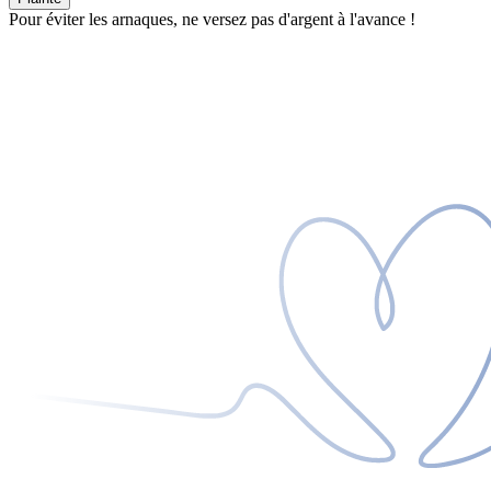
Pour éviter les arnaques, ne versez pas d'argent à l'avance !