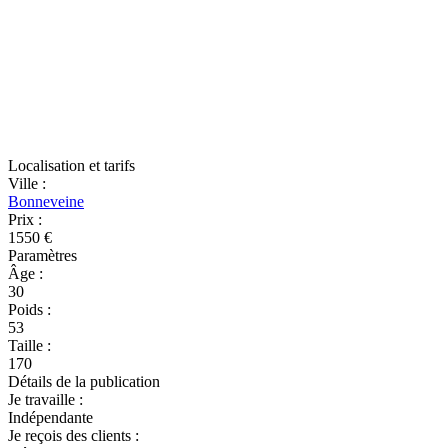
Localisation et tarifs
Ville
:
Bonneveine
Prix
:
1550 €
Paramètres
Âge
:
30
Poids
:
53
Taille
:
170
Détails de la publication
Je travaille
:
Indépendante
Je reçois des clients
: