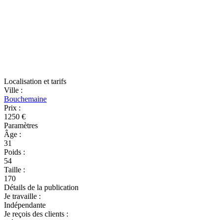
Localisation et tarifs
Ville
:
Bouchemaine
Prix
:
1250 €
Paramètres
Âge
:
31
Poids
:
54
Taille
:
170
Détails de la publication
Je travaille
:
Indépendante
Je reçois des clients
: