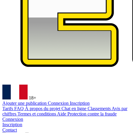
18+
Ajouter une publication
Connexion
Inscription
Tarifs
FAQ
À propos du projet
Chat en ligne
Classements
Avis par
chiffres
Termes et conditions
Aide
Protection contre la fraude
Connexion
Inscription
Contact