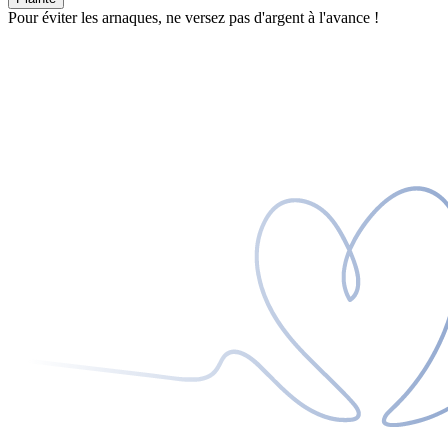
Pour éviter les arnaques, ne versez pas d'argent à l'avance !