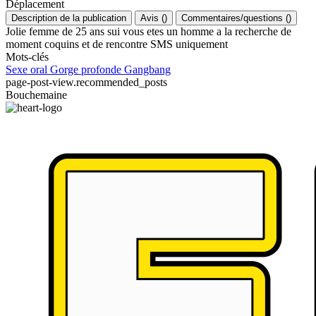
Déplacement
Description de la publication
Avis
(
)
Commentaires/questions
(
)
Jolie femme de 25 ans sui vous etes un homme a la recherche de
moment coquins et de rencontre SMS uniquement
Mots-clés
Sexe oral
Gorge profonde
Gangbang
page-post-view.recommended_posts
Bouchemaine