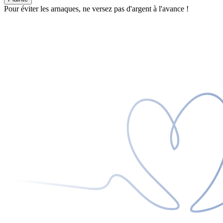
Pour éviter les arnaques, ne versez pas d'argent à l'avance !