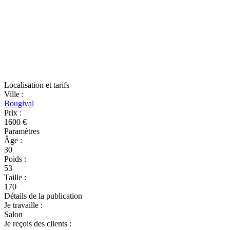
Localisation et tarifs
Ville
:
Bougival
Prix
:
1600 €
Paramètres
Âge
:
30
Poids
:
53
Taille
:
170
Détails de la publication
Je travaille
:
Salon
Je reçois des clients
: