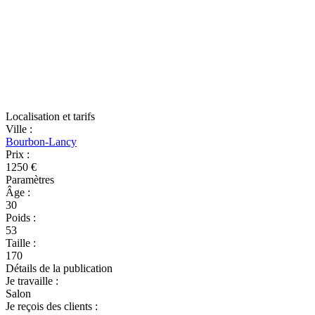
Localisation et tarifs
Ville
:
Bourbon-Lancy
Prix
:
1250 €
Paramètres
Âge
:
30
Poids
:
53
Taille
:
170
Détails de la publication
Je travaille
:
Salon
Je reçois des clients
: