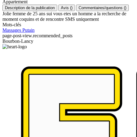
Appartement
Description de la publication
Avis
(
)
Commentaires/questions
(
)
Jolie femme de 25 ans sui vous etes un homme a la recherche de
moment coquins et de rencontre SMS uniquement
Mots-clés
Massages
Putain
page-post-view.recommended_posts
Bourbon-Lancy