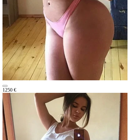
1250 €