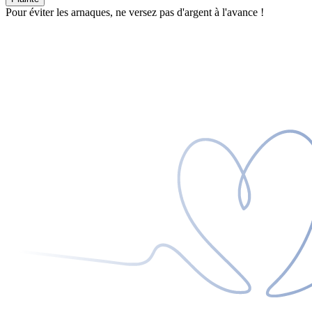
Pour éviter les arnaques, ne versez pas d'argent à l'avance !