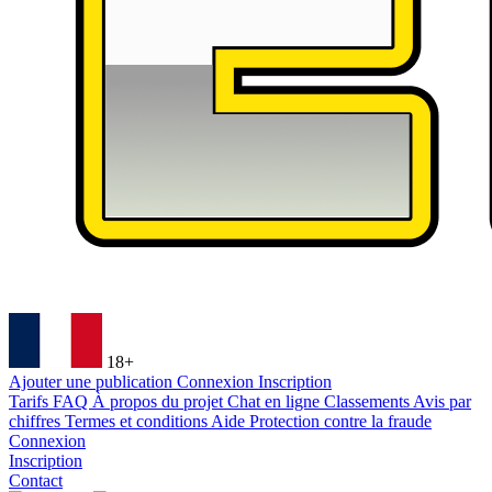
18+
Ajouter une publication
Connexion
Inscription
Tarifs
FAQ
À propos du projet
Chat en ligne
Classements
Avis par
chiffres
Termes et conditions
Aide
Protection contre la fraude
Connexion
Inscription
Contact