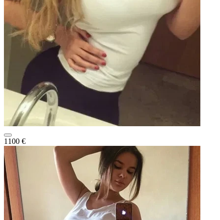
1100 €