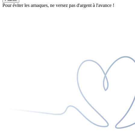
Pour éviter les arnaques, ne versez pas d'argent à l'avance !