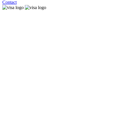
Contact