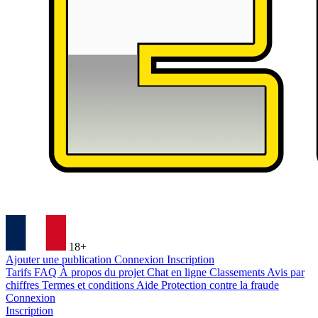
18+
Ajouter une publication
Connexion
Inscription
Tarifs
FAQ
À propos du projet
Chat en ligne
Classements
Avis par
chiffres
Termes et conditions
Aide
Protection contre la fraude
Connexion
Inscription