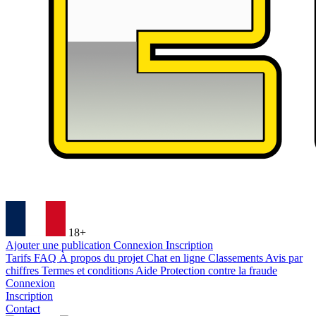
18+
Ajouter une publication
Connexion
Inscription
Tarifs
FAQ
À propos du projet
Chat en ligne
Classements
Avis par
chiffres
Termes et conditions
Aide
Protection contre la fraude
Connexion
Inscription
Contact