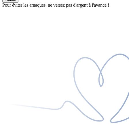
Pour éviter les arnaques, ne versez pas d'argent à l'avance !