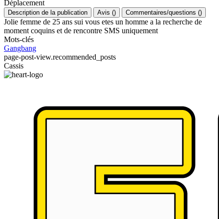
Déplacement
Description de la publication
Avis
(
)
Commentaires/questions
(
)
Jolie femme de 25 ans sui vous etes un homme a la recherche de
moment coquins et de rencontre SMS uniquement
Mots-clés
Gangbang
page-post-view.recommended_posts
Cassis