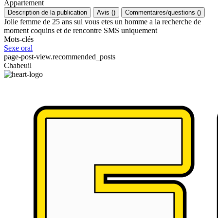
Appartement
Description de la publication
Avis
(
)
Commentaires/questions
(
)
Jolie femme de 25 ans sui vous etes un homme a la recherche de
moment coquins et de rencontre SMS uniquement
Mots-clés
Sexe oral
page-post-view.recommended_posts
Chabeuil