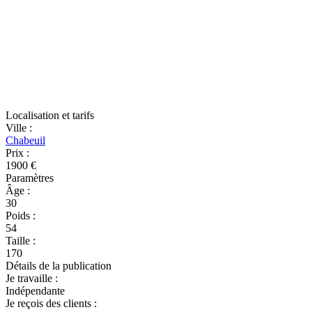
Localisation et tarifs
Ville
:
Chabeuil
Prix
:
1900 €
Paramètres
Âge
:
30
Poids
:
54
Taille
:
170
Détails de la publication
Je travaille
:
Indépendante
Je reçois des clients
: