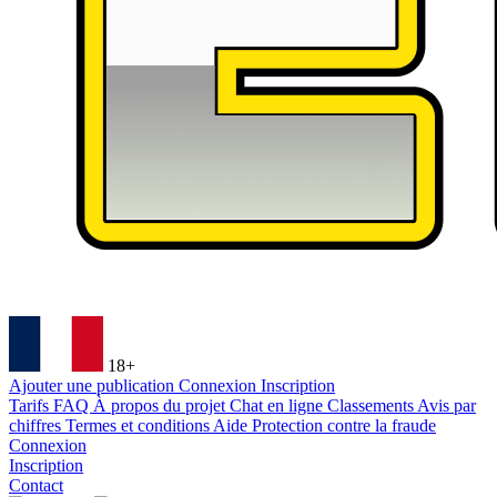
18+
Ajouter une publication
Connexion
Inscription
Tarifs
FAQ
À propos du projet
Chat en ligne
Classements
Avis par
chiffres
Termes et conditions
Aide
Protection contre la fraude
Connexion
Inscription
Contact