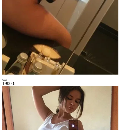
1900 €