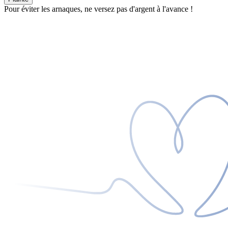
Pour éviter les arnaques, ne versez pas d'argent à l'avance !