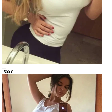
1500 €