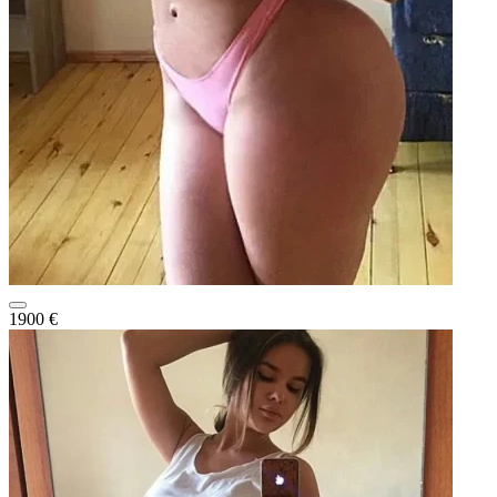
1900 €