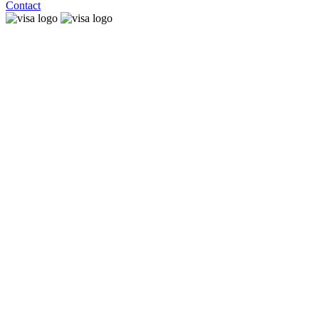
Contact