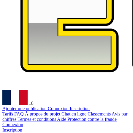
18+
Ajouter une publication
Connexion
Inscription
Tarifs
FAQ
À propos du projet
Chat en ligne
Classements
Avis par
chiffres
Termes et conditions
Aide
Protection contre la fraude
Connexion
Inscription