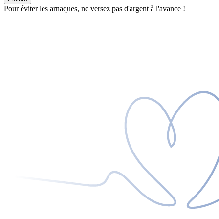
Pour éviter les arnaques, ne versez pas d'argent à l'avance !