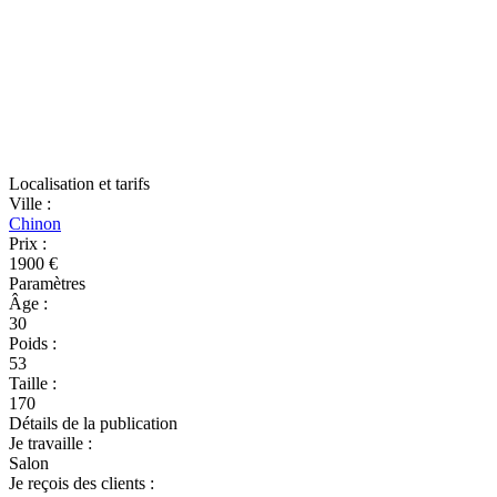
Localisation et tarifs
Ville
:
Chinon
Prix
:
1900 €
Paramètres
Âge
:
30
Poids
:
53
Taille
:
170
Détails de la publication
Je travaille
:
Salon
Je reçois des clients
: