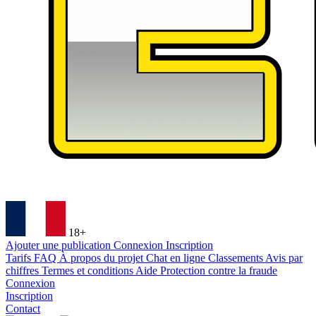
18+
Ajouter une publication
Connexion
Inscription
Tarifs
FAQ
À propos du projet
Chat en ligne
Classements
Avis par
chiffres
Termes et conditions
Aide
Protection contre la fraude
Connexion
Inscription
Contact