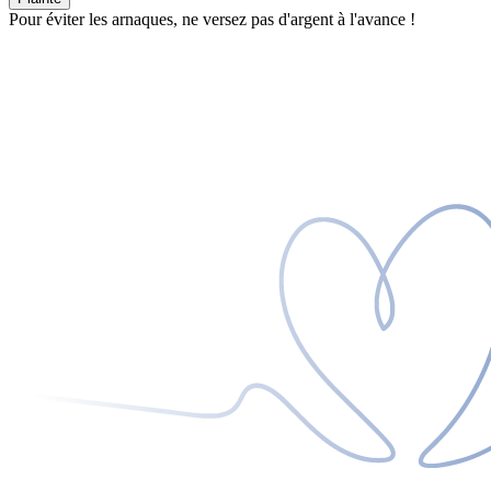
Pour éviter les arnaques, ne versez pas d'argent à l'avance !