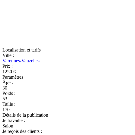
Localisation et tarifs
Ville
:
Varennes-Vauzelles
Prix
:
1250 €
Paramètres
Âge
:
30
Poids
:
53
Taille
:
170
Détails de la publication
Je travaille
:
Salon
Je reçois des clients
: