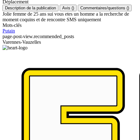
Déplacement
Description de la publication
Avis
(
)
Commentaires/questions
(
)
Jolie femme de 25 ans sui vous etes un homme a la recherche de
moment coquins et de rencontre SMS uniquement
Mots-clés
Putain
page-post-view.recommended_posts
Varennes-Vauzelles