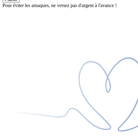
Pour éviter les arnaques, ne versez pas d'argent à l'avance !