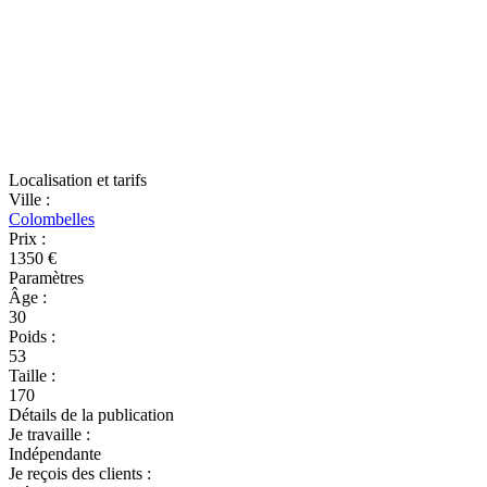
Localisation et tarifs
Ville
:
Colombelles
Prix
:
1350 €
Paramètres
Âge
:
30
Poids
:
53
Taille
:
170
Détails de la publication
Je travaille
:
Indépendante
Je reçois des clients
: