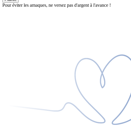
Pour éviter les arnaques, ne versez pas d'argent à l'avance !