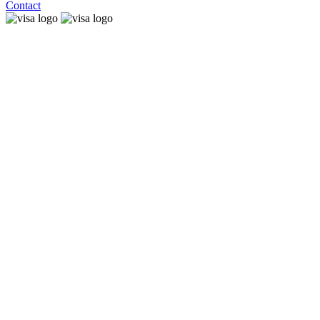
Contact