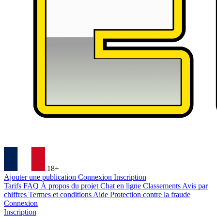
18+
Ajouter une publication
Connexion
Inscription
Tarifs
FAQ
À propos du projet
Chat en ligne
Classements
Avis par
chiffres
Termes et conditions
Aide
Protection contre la fraude
Connexion
Inscription