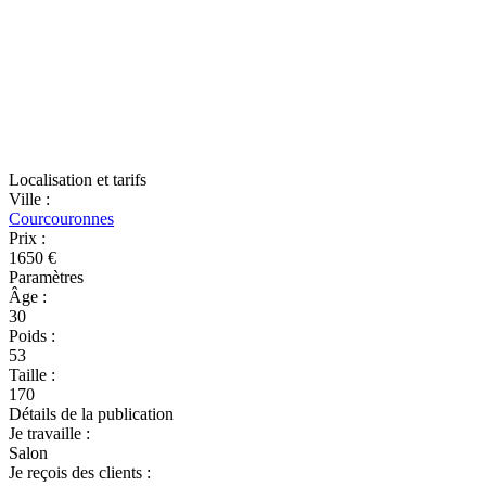
Localisation et tarifs
Ville
:
Courcouronnes
Prix
:
1650 €
Paramètres
Âge
:
30
Poids
:
53
Taille
:
170
Détails de la publication
Je travaille
:
Salon
Je reçois des clients
: