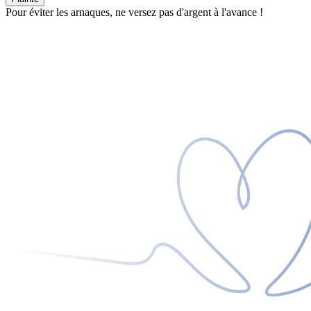
Pour éviter les arnaques, ne versez pas d'argent à l'avance !