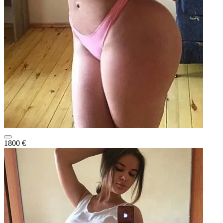
1800 €