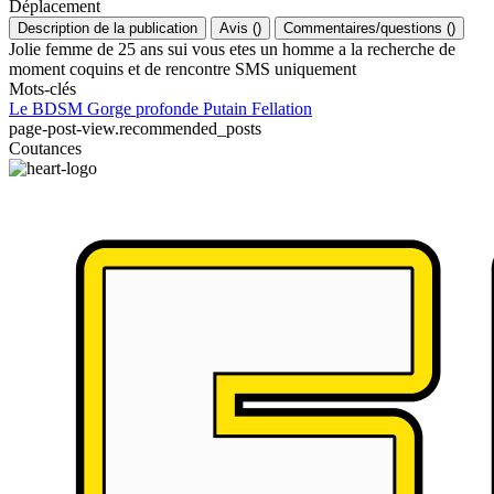
Déplacement
Description de la publication
Avis
(
)
Commentaires/questions
(
)
Jolie femme de 25 ans sui vous etes un homme a la recherche de
moment coquins et de rencontre SMS uniquement
Mots-clés
Le BDSM
Gorge profonde
Putain
Fellation
page-post-view.recommended_posts
Coutances