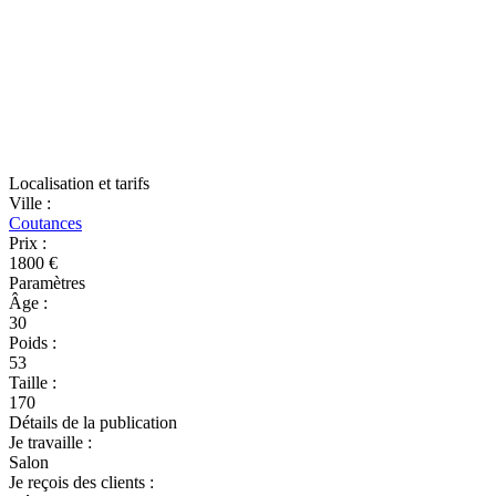
Localisation et tarifs
Ville
:
Coutances
Prix
:
1800 €
Paramètres
Âge
:
30
Poids
:
53
Taille
:
170
Détails de la publication
Je travaille
:
Salon
Je reçois des clients
: