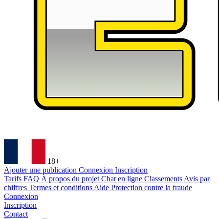
18+
Ajouter une publication
Connexion
Inscription
Tarifs
FAQ
À propos du projet
Chat en ligne
Classements
Avis par
chiffres
Termes et conditions
Aide
Protection contre la fraude
Connexion
Inscription
Contact