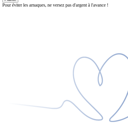
Pour éviter les arnaques, ne versez pas d'argent à l'avance !