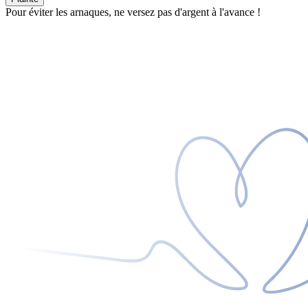
Pour éviter les arnaques, ne versez pas d'argent à l'avance !