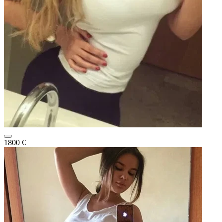
1800 €