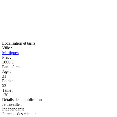
Localisation et tarifs
Ville
:
Martigues
Prix
:
1800 €
Paramètres
Âge
:
31
Poids
:
53
Taille
:
170
Détails de la publication
Je travaille
:
Indépendante
Je reçois des clients
: