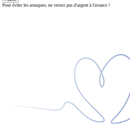
Pour éviter les arnaques, ne versez pas d'argent à l'avance !